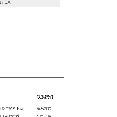
购信息
联系我们
视频与资料下载
联系方式
电转参数推荐
公司介绍