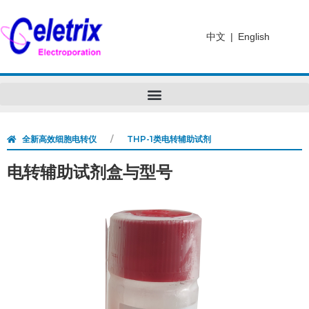
中文
|
English
全新高效细胞电转仪
THP-1类电转辅助试剂
电转辅助试剂盒与型号