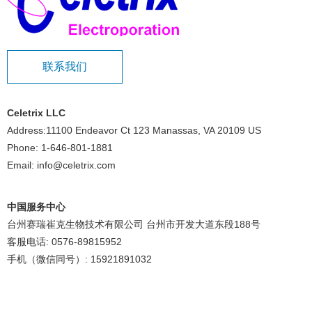
联系我们
Celetrix LLC
Address:11100 Endeavor Ct 123 Manassas, VA 20109 US
Phone: 1-646-801-1881
Email: info@celetrix.com
中国服务中心
台州赛瑞崔克生物技术有限公司 台州市开发大道东段188号
客服电话: 0576-89815952
手机（微信同号）: 15921891032