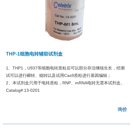
THP-1细胞电转辅助试剂盒
1、THP1，U937等细胞电转质粒后可以部分存活继续生长，经测
试可以进行瞬转、稳转以及试用Cas9质粒进行基因编辑；
2、本试剂盒只用于电转质粒，RNP、mRNA电转无需本试剂盒。
Catalog#:13-0201
询价