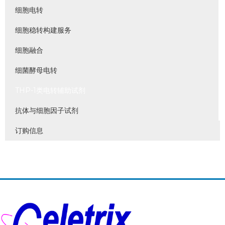
细胞电转
细胞稳转构建服务
细胞融合
细菌酵母电转
THP-1类电转辅助试剂
抗体与细胞因子试剂
订购信息