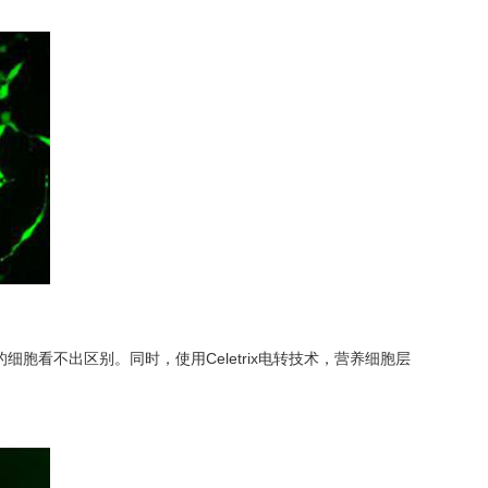
细胞看不出区别。同时，使用Celetrix电转技术，营养细胞层