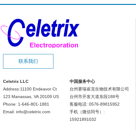
联系我们
Celetrix LLC
中国服务中心
Address:11100 Endeavor Ct
台州赛瑞崔克生物技术有限公司
123 Manassas, VA 20109 US
台州市开发大道东段188号
Phone: 1-646-801-1881
客服电话: 0576-89815952
Email: info@celetrix.com
手机（微信同号）:
15921891032