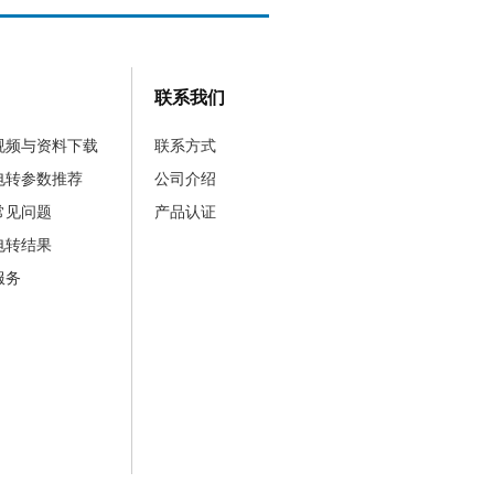
联系我们
视频与资料下载
联系方式
电转参数推荐
公司介绍
常见问题
产品认证
电转结果
服务