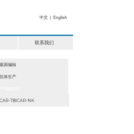
中文
|
English
联系我们
基因编辑
抗体生产
干细胞电转
CAR-T和CAR-NK