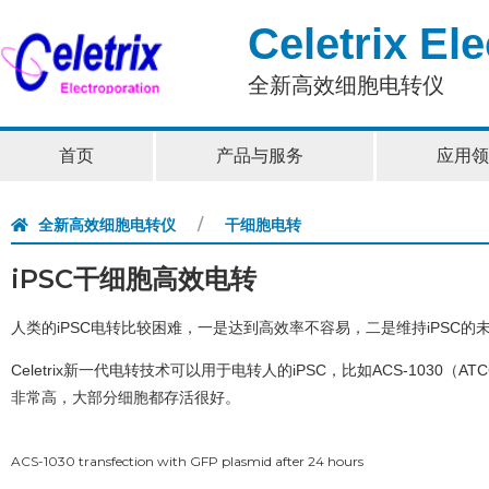
Celetrix El
全新高效细胞电转仪
首页
产品与服务
应用领
全新高效细胞电转仪
干细胞电转
iPSC干细胞高效电转
人类的iPSC电转比较困难，一是达到高效率不容易，二是维持iPSC
Celetrix新一代电转技术可以用于电转人的iPSC，比如ACS-103
非常高，大部分细胞都存活很好。
ACS-1030 transfection with GFP plasmid after 24 hours