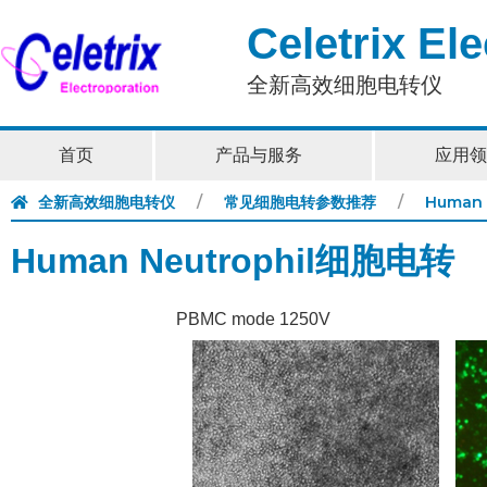
Celetrix El
全新高效细胞电转仪
首页
产品与服务
应用领
全新高效细胞电转仪
常见细胞电转参数推荐
Human
Human Neutrophil细胞电转
PBMC mode 1250V