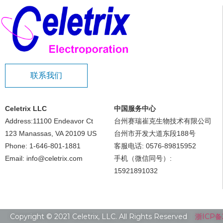
联系我们
Celetrix LLC
中国服务中心
Address:11100 Endeavor Ct
台州赛瑞崔克生物技术有限公司
123 Manassas, VA 20109 US
台州市开发大道东段188号
Phone: 1-646-801-1881
客服电话: 0576-89815952
Email: info@celetrix.com
手机（微信同号）:
15921891032
Copyright © 2021 Celetrix, LLC. All Rights Reserved
浙ICP备2