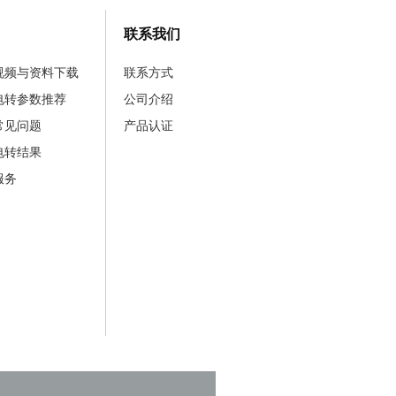
联系我们
视频与资料下载
联系方式
电转参数推荐
公司介绍
常见问题
产品认证
电转结果
服务