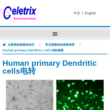
中文
|
English
全新高效细胞电转仪
常见细胞电转参数推荐
Human primary Dendritic cells 电转参数
Human primary
Dendritic
cells电转