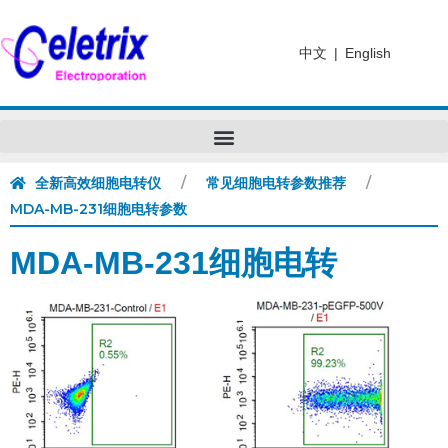
中文
|
English
全新高效细胞电转仪
常见细胞电转参数推荐
MDA-MB-231细胞电转参数
MDA-MB-231细胞电转