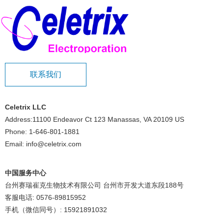
联系我们
Celetrix LLC
Address:11100 Endeavor Ct 123 Manassas, VA 20109 US
Phone: 1-646-801-1881
Email: info@celetrix.com
中国服务中心
台州赛瑞崔克生物技术有限公司 台州市开发大道东段188号
客服电话: 0576-89815952
手机（微信同号）: 15921891032