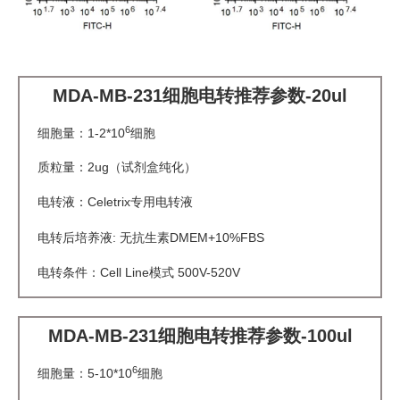
MDA-MB-231细胞电转推荐参数-20ul
6
细胞量：1-2*10
细胞
质粒量：2ug（试剂盒纯化）
电转液：Celetrix专用电转液
电转后培养液: 无抗生素DMEM+10%FBS
电转条件：Cell Line模式 500V-520V
MDA-MB-231细胞电转推荐参数-100ul
6
细胞量：5-10*10
细胞