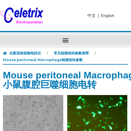
中文
|
English
全新高效细胞电转仪
常见细胞电转参数推荐
Mouse peritoneal Macrophage细胞电转参数
Mouse peritoneal Macropha
小鼠腹腔巨噬细胞电转