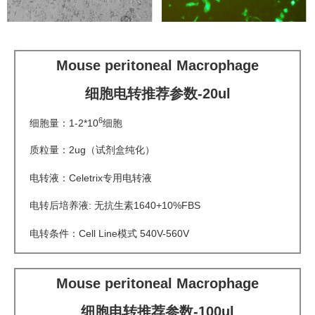
Mouse peritoneal Macrophage
细胞电转推荐参数-20ul
6
细胞量：1-2*10
细胞
质粒量：2ug（试剂盒纯化）
电转液：Celetrix专用电转液
电转后培养液: 无抗生素1640+10%FBS
电转条件：Cell Line模式 540V-560V
Mouse peritoneal Macrophage
细胞电转推荐参数-100ul