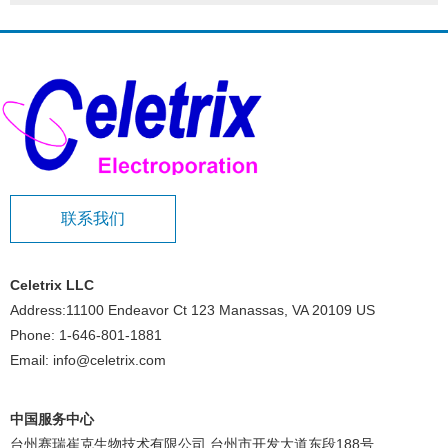
联系我们
Celetrix LLC
Address:11100 Endeavor Ct 123 Manassas, VA 20109 US
Phone: 1-646-801-1881
Email: info@celetrix.com
中国服务中心
台州赛瑞崔克生物技术有限公司 台州市开发大道东段188号