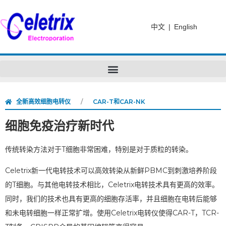
中文
|
English
全新高效细胞电转仪
CAR-T和CAR-NK
细胞免疫治疗新时代
传统转染方法对于T细胞非常困难，特别是对于质粒的转染。
Celetrix新一代电转技术可以高效转染从新鲜PBMC到刺激培养阶段
的T细胞。与其他电转技术相比，Celetrix电转技术具有更高的效率。
同时，我们的技术也具有更高的细胞存活率，并且细胞在电转后能够
和未电转细胞一样正常扩增。使用Celetrix电转仪使得CAR-T，TCR-