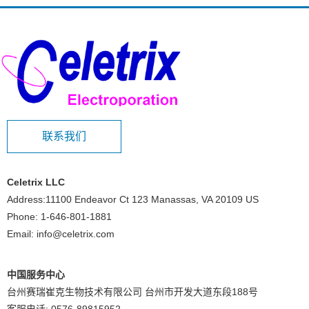
联系我们
Celetrix LLC
Address:11100 Endeavor Ct 123 Manassas, VA 20109 US
Phone: 1-646-801-1881
Email: info@celetrix.com
中国服务中心
台州赛瑞崔克生物技术有限公司 台州市开发大道东段188号