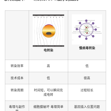
慢病毒转染
电转染
转染效率
高
低
技术成本
低
很高
转染周期
时间短，可以瞬间完
过程较长
成电转
毒理与副作
细胞膜破坏 毒理简单
基因插入位置问题