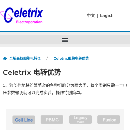
中文
|
English
全新高效细胞电转仪
Celetrix细胞电转优势
Celetrix 电转优势
1、独创性地将纷繁芜杂的各种细胞分为两大类，每个类别只需一个电
压参数微调就可以完成实验，操作特别简单。