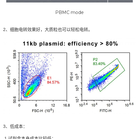
PBMC mode
2、细胞电转效果好，大质粒也可以轻松电转。
3、低成本：
1.试剂盒本身成本比较低；