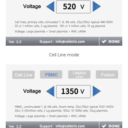
Cell Line mode