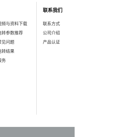
联系我们
视频与资料下载
联系方式
电转参数推荐
公司介绍
常见问题
产品认证
电转结果
服务