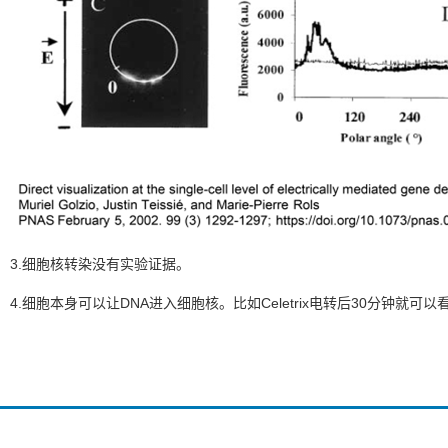
3.细胞核转染没有实验证据。
4.细胞本身可以让DNA进入细胞核。比如Celetrix电转后30分钟就可