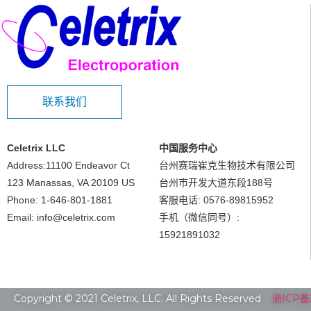
联系我们
Celetrix LLC
中国服务中心
Address:11100 Endeavor Ct
台州赛瑞崔克生物技术有限公司
123 Manassas, VA 20109 US
台州市开发大道东段188号
Phone: 1-646-801-1881
客服电话: 0576-89815952
Email: info@celetrix.com
手机（微信同号）:
15921891032
Copyright © 2021 Celetrix, LLC. All Rights Reserved
浙ICP备2