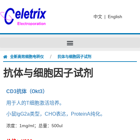
中文
|
English
全新高效细胞电转仪
抗体与细胞因子试剂
抗体与细胞因子试剂
CD3抗体（Okt3）
用于人的T细胞激活培养。
小鼠IgG2a类型，CHO表达，ProteinA纯化。
浓度：
1mg/ml；总量：500ul