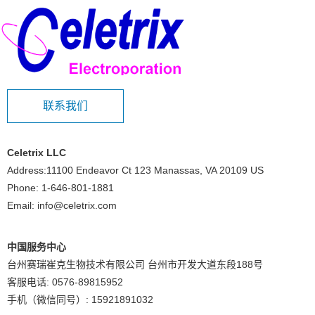
联系我们
Celetrix LLC
Address:11100 Endeavor Ct 123 Manassas, VA 20109 US
Phone: 1-646-801-1881
Email: info@celetrix.com
中国服务中心
台州赛瑞崔克生物技术有限公司 台州市开发大道东段188号
客服电话: 0576-89815952
手机（微信同号）: 15921891032